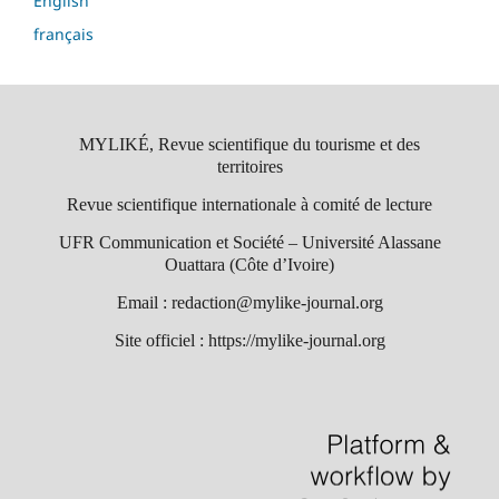
English
français
MYLIKÉ, Revue scientifique du tourisme et des
territoires
Revue scientifique internationale à comité de lecture
UFR Communication et Société – Université Alassane
Ouattara (Côte d’Ivoire)
Email : redaction@mylike-journal.org
Site officiel : https://mylike-journal.org