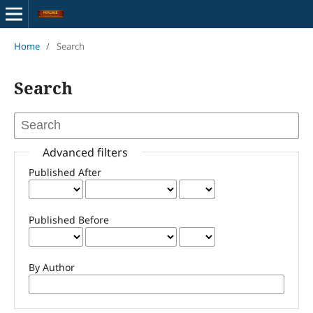
Home
/
Search
Search
Advanced filters
Published After
Published Before
By Author