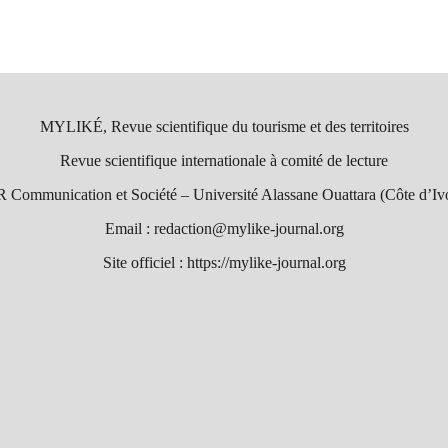
MYLIKÉ, Revue scientifique du tourisme et des territoires
Revue scientifique internationale à comité de lecture
 Communication et Société – Université Alassane Ouattara (Côte d’Ivo
Email : redaction@mylike-journal.org
Site officiel : https://mylike-journal.org