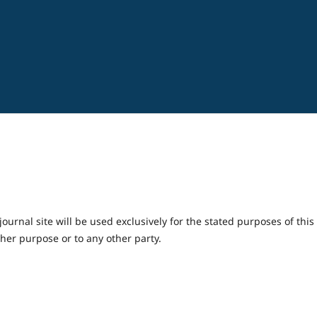
urnal site will be used exclusively for the stated purposes of this
ther purpose or to any other party.