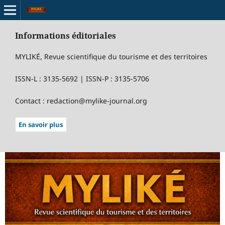
Informations éditoriales
MYLIKÉ, Revue scientifique du tourisme et des territoires
ISSN-L : 3135-5692 | ISSN-P : 3135-5706
Contact : redaction@mylike-journal.org
En savoir plus