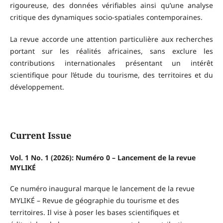
rigoureuse, des données vérifiables ainsi qu’une analyse
critique des dynamiques socio-spatiales contemporaines.
La revue accorde une attention particulière aux recherches
portant sur les réalités africaines, sans exclure les
contributions internationales présentant un intérêt
scientifique pour l’étude du tourisme, des territoires et du
développement.
Current Issue
Vol. 1 No. 1 (2026): Numéro 0 – Lancement de la revue
MYLIKÉ
Ce numéro inaugural marque le lancement de la revue
MYLIKÉ – Revue de géographie du tourisme et des
territoires. Il vise à poser les bases scientifiques et