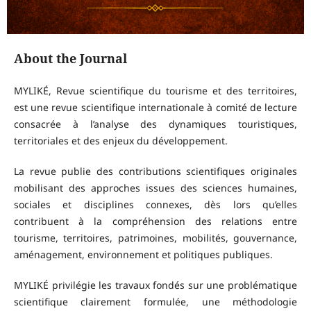
About the Journal
MYLIKÉ, Revue scientifique du tourisme et des territoires,
est une revue scientifique internationale à comité de lecture
consacrée à l’analyse des dynamiques touristiques,
territoriales et des enjeux du développement.
La revue publie des contributions scientifiques originales
mobilisant des approches issues des sciences humaines,
sociales et disciplines connexes, dès lors qu’elles
contribuent à la compréhension des relations entre
tourisme, territoires, patrimoines, mobilités, gouvernance,
aménagement, environnement et politiques publiques.
MYLIKÉ privilégie les travaux fondés sur une problématique
scientifique clairement formulée, une méthodologie